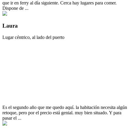
que ir en ferry al día siguiente. Cerca hay lugares para comer.
Dispone de ...
Laura
Lugar céntrico, al lado del puerto
Es el segundo año que me quedo aquí. la habitación necesita algún
retoque, pero por el precio está genial. muy bien situado. Y para
pasar el ...