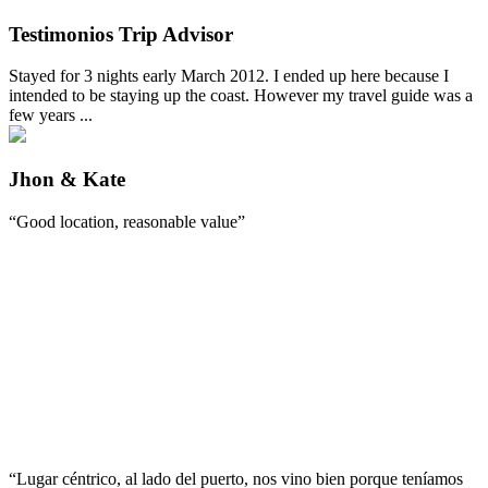
Testimonios Trip Advisor
Stayed for 3 nights early March 2012. I ended up here because I
intended to be staying up the coast. However my travel guide was a
few years ...
Jhon & Kate
“Good location, reasonable value”
“Lugar céntrico, al lado del puerto, nos vino bien porque teníamos