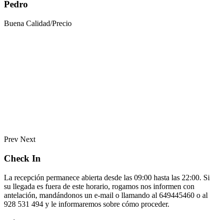
Pedro
Buena Calidad/Precio
Prev
Next
Check In
La recepción permanece abierta desde las 09:00 hasta las 22:00. Si
su llegada es fuera de este horario, rogamos nos informen con
antelación, mandándonos un e-mail o llamando al 649445460 o al
928 531 494 y le informaremos sobre cómo proceder.